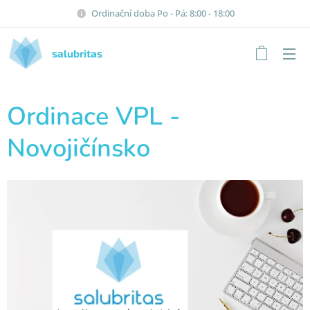
Ordinační doba Po - Pá: 8:00 - 18:00
salubritas
Ordinace VPL -
Novojičínsko