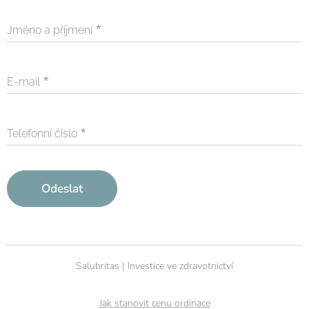
Jméno a příjmení
E-mail
Telefonní číslo
Odeslat
Salubritas | Investice ve zdravotnictví
Jak stanovit cenu ordinace