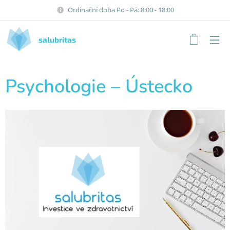
Ordinační doba Po - Pá: 8:00 - 18:00
salubritas
Psychologie – Ústecko