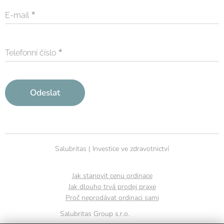
E-mail
Telefonní číslo
Odeslat
Salubritas | Investice ve zdravotnictví
Jak stanovit cenu ordinace
Jak dlouho trvá prodej praxe
Proč neprodávat ordinaci sami
Salubritas Group s.r.o.