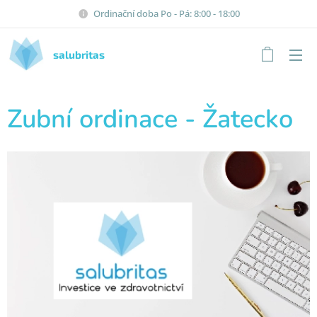
Ordinační doba Po - Pá: 8:00 - 18:00
salubritas
Zubní ordinace - Žatecko