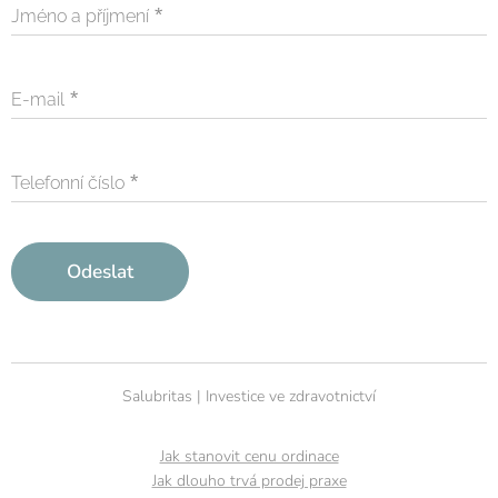
Jméno a příjmení
E-mail
Telefonní číslo
Odeslat
Salubritas | Investice ve zdravotnictví
Jak stanovit cenu ordinace
Jak dlouho trvá prodej praxe